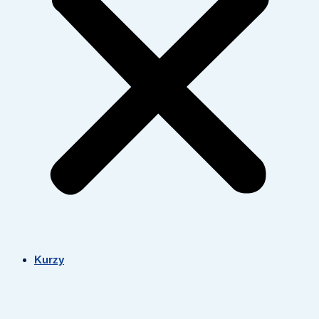
Kurzy