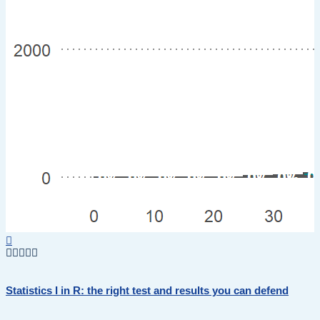
Statistics I in R: the right test and results you can defend