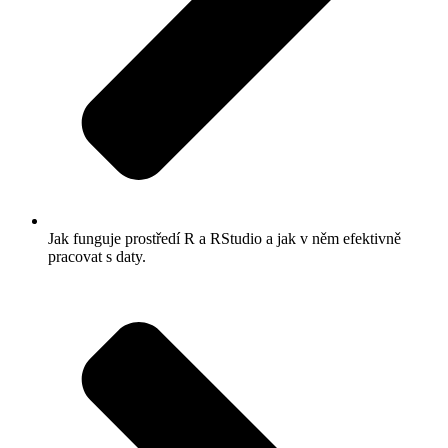
Jak funguje prostředí R a RStudio a jak v něm efektivně
pracovat s daty.