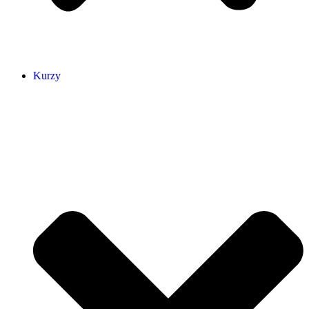
Kurzy