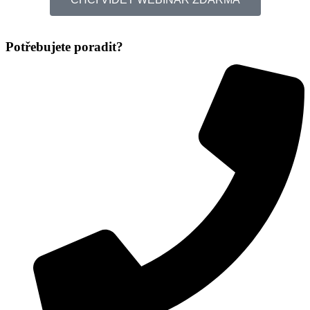
Potřebujete poradit?