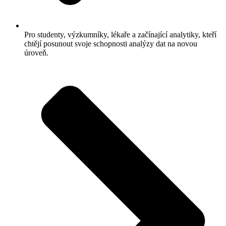
Pro studenty, výzkumníky, lékaře a začínající analytiky, kteří
chtějí posunout svoje schopnosti analýzy dat na novou
úroveň.