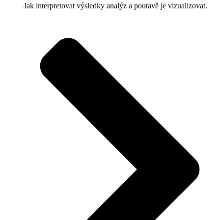
Jak interpretovat výsledky analýz a poutavě je vizualizovat.