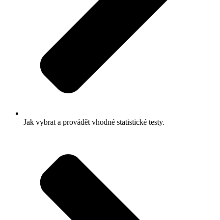
Jak vybrat a provádět vhodné statistické testy.