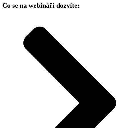
Co se na webináři dozvíte: