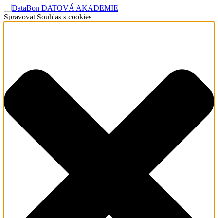
Spravovat Souhlas s cookies