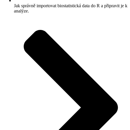
Jak správně importovat biostatistická data do R a připravit je k
analýze.