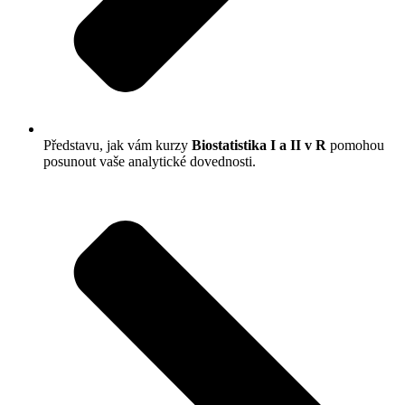
Představu, jak vám kurzy
Biostatistika I a II v R
pomohou
posunout vaše analytické dovednosti.