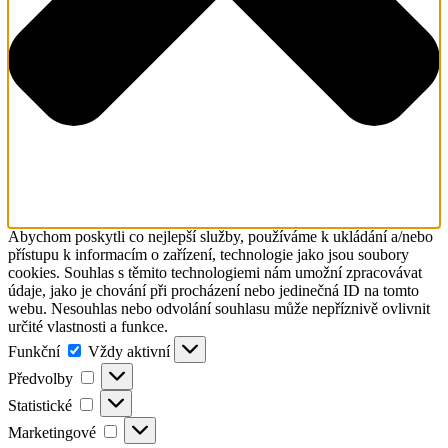
Abychom poskytli co nejlepší služby, používáme k ukládání a/nebo
přístupu k informacím o zařízení, technologie jako jsou soubory
cookies. Souhlas s těmito technologiemi nám umožní zpracovávat
údaje, jako je chování při procházení nebo jedinečná ID na tomto
webu. Nesouhlas nebo odvolání souhlasu může nepříznivě ovlivnit
určité vlastnosti a funkce.
Funkční
Vždy aktivní
Předvolby
Statistické
Marketingové