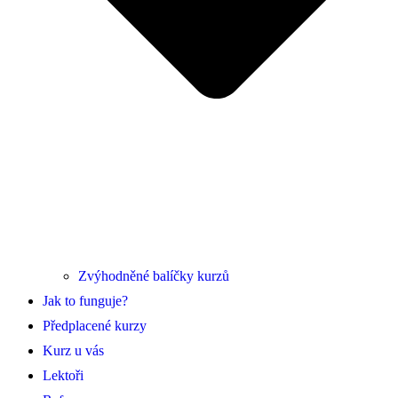
Zvýhodněné balíčky kurzů
Jak to funguje?
Předplacené kurzy
Kurz u vás
Lektoři