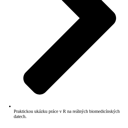
Praktickou ukázku práce v R na reálných biomedicínských
datech.