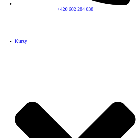
+420 602 284 038
Kurzy