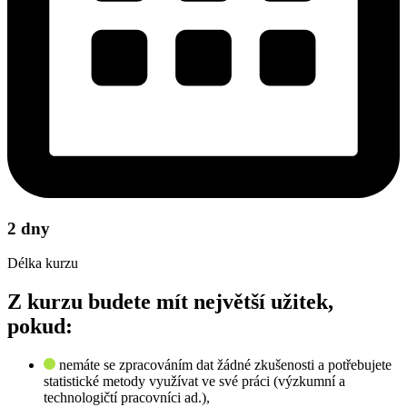
2 dny
Délka kurzu
Z kurzu budete mít největší užitek,
pokud:
nemáte se zpracováním dat žádné zkušenosti a potřebujete
statistické metody využívat ve své práci (výzkumní a
technologičtí pracovníci ad.),