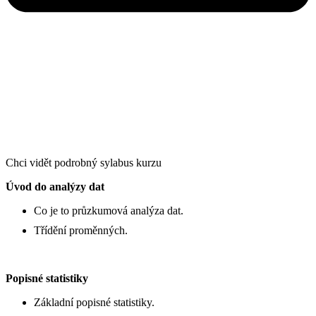
Chci vidět podrobný sylabus kurzu
Úvod do analýzy dat
Co je to průzkumová analýza dat.
Třídění proměnných.
Popisné statistiky
Základní popisné statistiky.