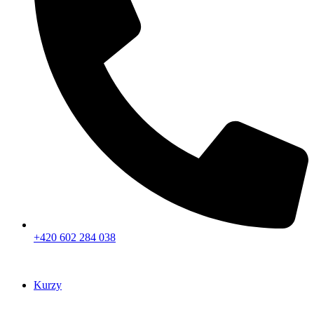
+420 602 284 038
Kurzy