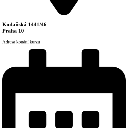
Kodaňská 1441/46
Praha 10
Adresa konání kurzu