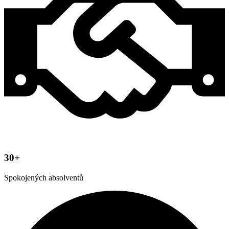
30+
Spokojených absolventů