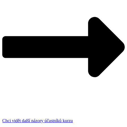
Chci vidět další názory účastníků kurzu