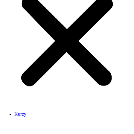
Kurzy