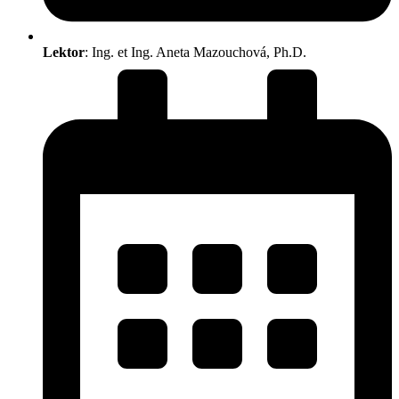
Lektor
: Ing. et Ing. Aneta Mazouchová, Ph.D.