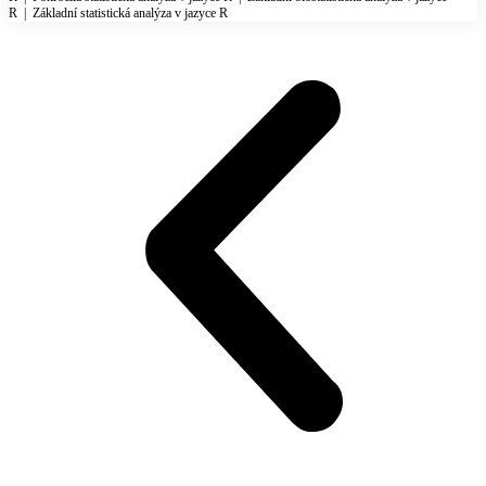
R
|
Základní statistická analýza v jazyce R