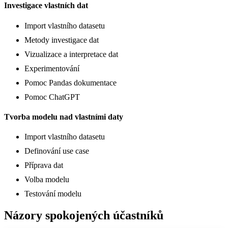
Investigace vlastních dat
Import vlastního datasetu
Metody investigace dat
Vizualizace a interpretace dat
Experimentování
Pomoc Pandas dokumentace
Pomoc ChatGPT
Tvorba modelu nad vlastními daty
Import vlastního datasetu
Definování use case
Příprava dat
Volba modelu
Testování modelu
Názory spokojených účastníků