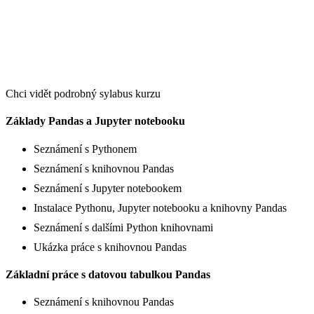
Chci vidět podrobný sylabus kurzu
Základy Pandas a Jupyter notebooku
Seznámení s Pythonem
Seznámení s knihovnou Pandas
Seznámení s Jupyter notebookem
Instalace Pythonu, Jupyter notebooku a knihovny Pandas
Seznámení s dalšími Python knihovnami
Ukázka práce s knihovnou Pandas
Základní práce s datovou tabulkou Pandas
Seznámení s knihovnou Pandas