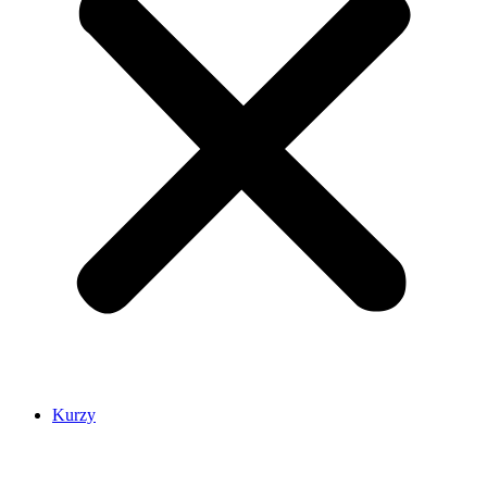
Kurzy