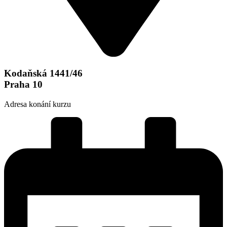
Kodaňská 1441/46
Praha 10
Adresa konání kurzu