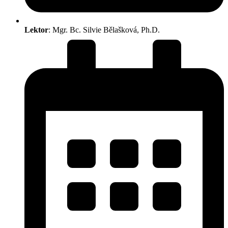
Lektor
: Mgr. Bc. Silvie Bělašková, Ph.D.