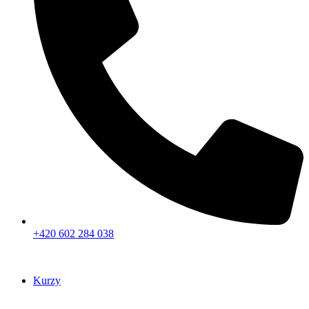
+420 602 284 038
Kurzy