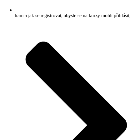
kam a jak se registrovat, abyste se na kurzy mohli přihlásit,