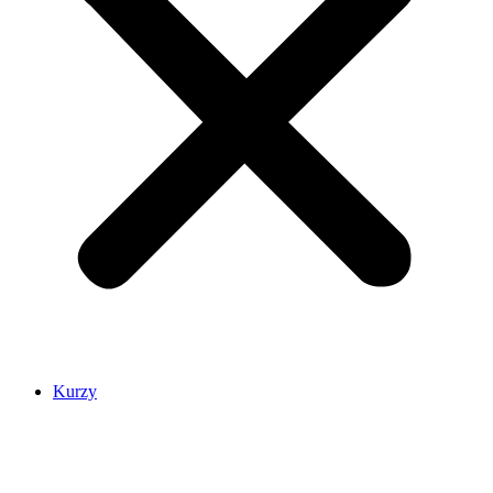
Kurzy