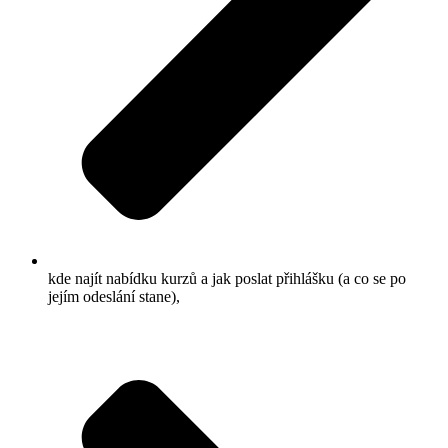
kde najít nabídku kurzů a jak poslat přihlášku (a co se po
jejím odeslání stane),