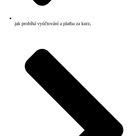
jak probíhá vyúčtování a platba za kurz,