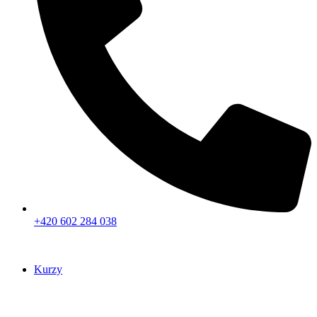
+420 602 284 038
Kurzy